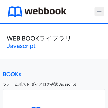
WEB BOOKライブラリ
Javascript
BOOKs
フォームポスト ダイアログ確認 Javascript